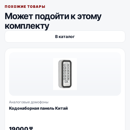
ПОХОЖИЕ ТОВАРЫ
Может подойти к этому
комплекту
В каталог
Аналоговые домофоны
Кодонаборная панель Китай
19000
₸