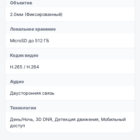
Объектив
2.0мм (Фиксированный)
Локальное хранение
MicroSD до 512 ГБ
Кодек видео
H.265 / H.264
Аудио
Двусторонняя связь
Технологии
День/Ночь, 3D DNR, Детекция движения, Мобильный
доступ