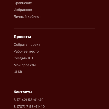
Сравнение
Избранное
Личный кабинет
Проекты
Собрать проект
Рабочее место
Создать КП
Мои проекты
UI Kit
Контакты
8 (7142) 53-41-40
8 (707) 7 53-41-40