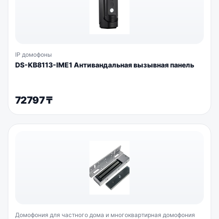
IP домофоны
DS-KB8113-IME1 Антивандальная вызывная панель
72797
₸
Домофония для частного дома и многоквартирная домофония