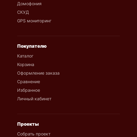
Домофония
СКУД
GPS мониторинг
Покупателю
Каталог
Корзина
Оформление заказа
Сравнение
Избранное
Личный кабинет
Проекты
Собрать проект