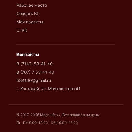
Рабочее место
Создать КП
Мои проекты
UI Kit
Контакты
8 (7142) 53-41-40
8 (707) 7 53-41-40
534140@gmail.ru
г. Костанай, ул. Маяковского 41
© 2017–2026 MegaLife.kz. Все права защищены.
Пн–Пт: 9:00–18:00 · Сб: 10:00–15:00