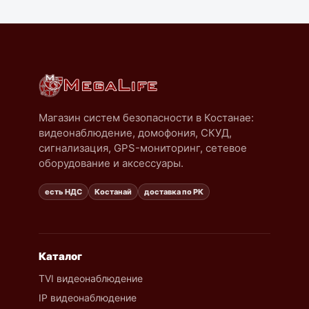
Магазин систем безопасности в Костанае:
видеонаблюдение, домофония, СКУД,
сигнализация, GPS-мониторинг, сетевое
оборудование и аксессуары.
есть НДС
Костанай
доставка по РК
Каталог
TVI видеонаблюдение
IP видеонаблюдение