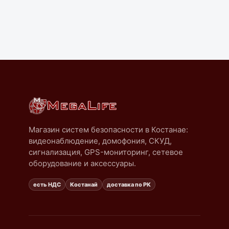
Магазин систем безопасности в Костанае:
видеонаблюдение, домофония, СКУД,
сигнализация, GPS-мониторинг, сетевое
оборудование и аксессуары.
есть НДС
Костанай
доставка по РК