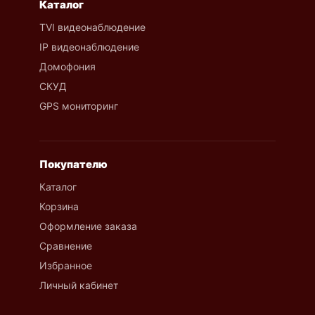
Каталог
TVI видеонаблюдение
IP видеонаблюдение
Домофония
СКУД
GPS мониторинг
Покупателю
Каталог
Корзина
Оформление заказа
Сравнение
Избранное
Личный кабинет