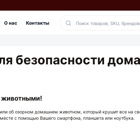
О нас
Контакты
ля безопасности дома
 животными!
 или об озорном домашнем животном, который крушит все на св
 месте с помощью Вашего смартфона, планшета или ноутбука.