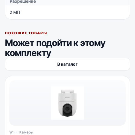
Разрешение
2 МП
ПОХОЖИЕ ТОВАРЫ
Может подойти к этому
комплекту
В каталог
WI-FI Камеры