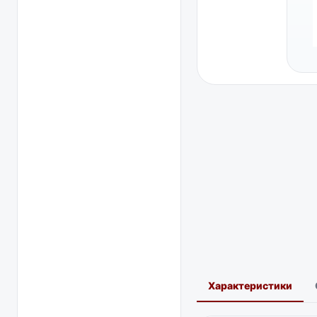
Характеристики