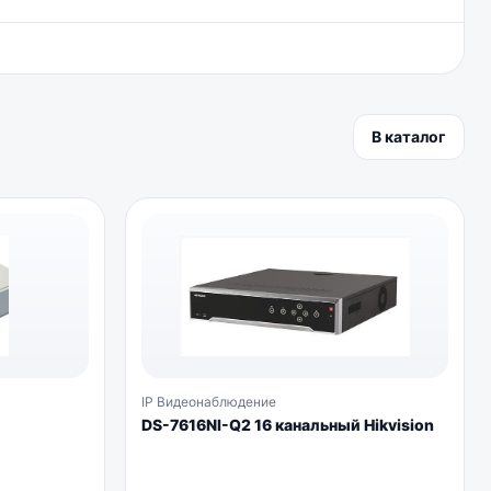
В каталог
IP Видеонаблюдение
DS-7616NI-Q2 16 канальный Hikvision