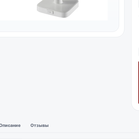
Описание
Отзывы