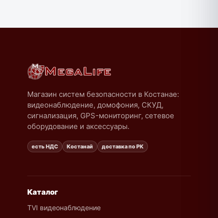
Магазин систем безопасности в Костанае:
видеонаблюдение, домофония, СКУД,
сигнализация, GPS-мониторинг, сетевое
оборудование и аксессуары.
есть НДС
Костанай
доставка по РК
Каталог
TVI видеонаблюдение