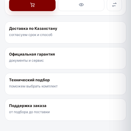
Доставка по Казахстану
согласуем срок и способ
Официальная гарантия
документы и сервис
Технический подбор
поможем выбрать комплект
Поддержка заказа
от подбора до поставки