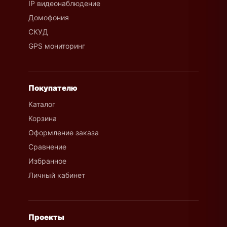
IP видеонаблюдение
Домофония
СКУД
GPS мониторинг
Покупателю
Каталог
Корзина
Оформление заказа
Сравнение
Избранное
Личный кабинет
Проекты