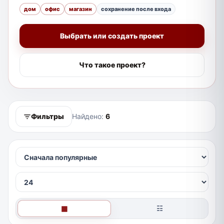
дом
офис
магазин
сохранение после входа
Выбрать или создать проект
Что такое проект?
Фильтры
Найдено:
6
▦
☷