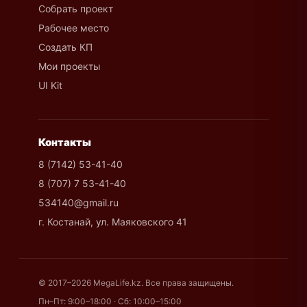
Собрать проект
Рабочее место
Создать КП
Мои проекты
UI Kit
Контакты
8 (7142) 53-41-40
8 (707) 7 53-41-40
534140@gmail.ru
г. Костанай, ул. Маяковского 41
© 2017–2026 MegaLife.kz. Все права защищены.
Пн–Пт: 9:00–18:00 · Сб: 10:00–15:00