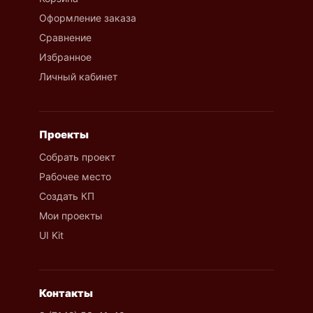
Оформление заказа
Сравнение
Избранное
Личный кабинет
Проекты
Собрать проект
Рабочее место
Создать КП
Мои проекты
UI Kit
Контакты