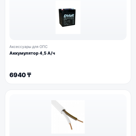
Аксессуары для ОПС
Аккумулятор 4,5 А/ч
6940
₸