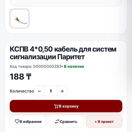
КСПВ 4*0,50 кабель для систем
сигнализации Паритет
Код товара: 00000000283
• В наличии
188
₸
−
+
Количество
В корзину
В избранное
Сравнить
+ В проект