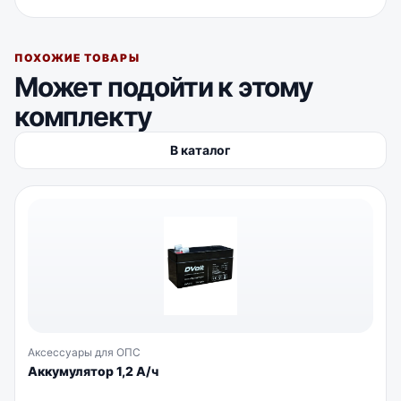
ПОХОЖИЕ ТОВАРЫ
Может подойти к этому
комплекту
В каталог
Аксессуары для ОПС
Аккумулятор 1,2 А/ч