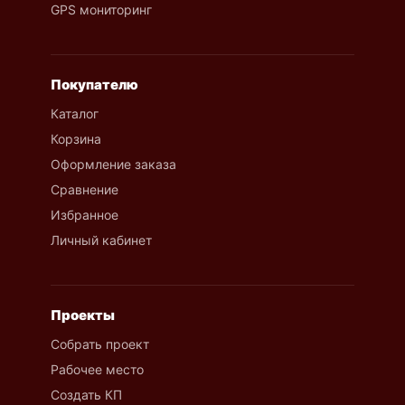
GPS мониторинг
Покупателю
Каталог
Корзина
Оформление заказа
Сравнение
Избранное
Личный кабинет
Проекты
Собрать проект
Рабочее место
Создать КП