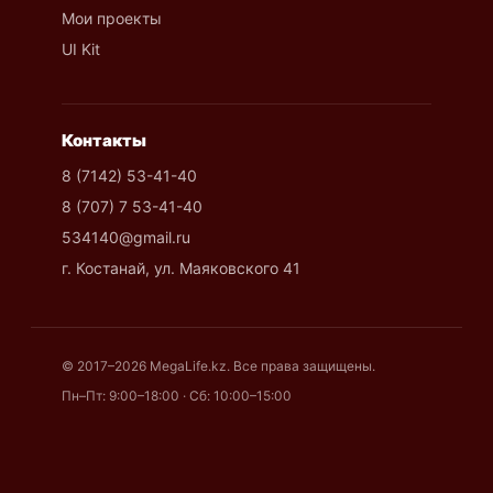
Мои проекты
UI Kit
Контакты
8 (7142) 53-41-40
8 (707) 7 53-41-40
534140@gmail.ru
г. Костанай, ул. Маяковского 41
© 2017–2026 MegaLife.kz. Все права защищены.
Пн–Пт: 9:00–18:00 · Сб: 10:00–15:00