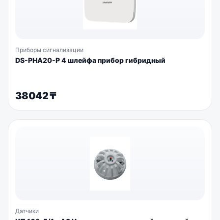
Приборы сигнализации
DS-PHA20-P 4 шлейфа прибор гибридный
38042
₸
Датчики