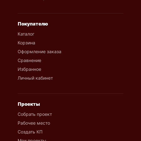
Покупателю
Каталог
Корзина
Оформление заказа
Сравнение
Избранное
Личный кабинет
Проекты
Собрать проект
Рабочее место
Создать КП
Мои проекты