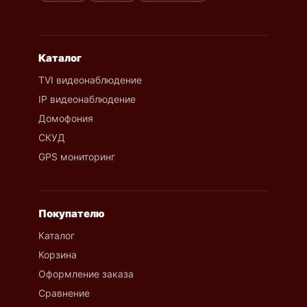
Каталог
TVI видеонаблюдение
IP видеонаблюдение
Домофония
СКУД
GPS мониторинг
Покупателю
Каталог
Корзина
Оформление заказа
Сравнение