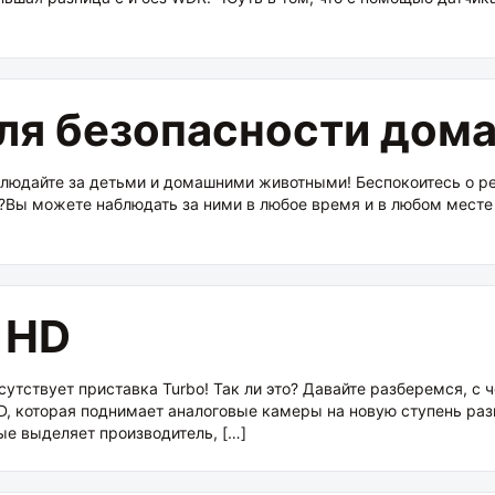
ля безопасности дома
людайте за детьми и домашними животными! Беспокоитесь о ре
?Вы можете наблюдать за ними в любое время и в любом месте
 HD
рисутствует приставка Turbo! Так ли это? Давайте разберемся, 
D, которая поднимает аналоговые камеры на новую ступень раз
ые выделяет производитель, […]