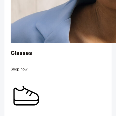
Glasses
Shop now