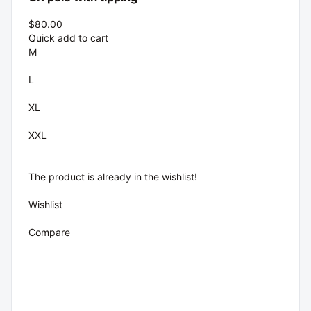
$80.00
Quick add to cart
M
L
XL
XXL
The product is already in the wishlist!
Wishlist
Compare