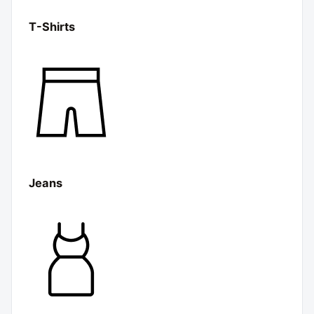
T-Shirts
Jeans