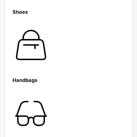
Shoes
Handbags