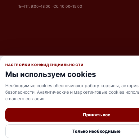
Пн–Пт: 9:00–18:00 · Сб: 10:00–15:00
НАСТРОЙКИ КОНФИДЕНЦИАЛЬНОСТИ
Мы используем cookies
Необходимые cookies обеспечивают работу корзины, авториз
безопасности. Аналитические и маркетинговые cookies испол
с вашего согласия.
Принять все
Только необходимые