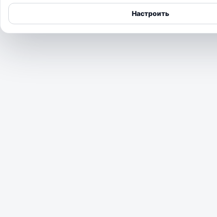
Настроить