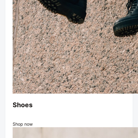
Shoes
Shop now