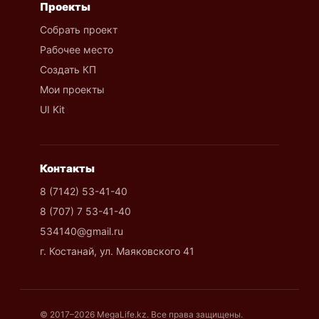
Проекты
Собрать проект
Рабочее место
Создать КП
Мои проекты
UI Kit
Контакты
8 (7142) 53-41-40
8 (707) 7 53-41-40
534140@gmail.ru
г. Костанай, ул. Маяковского 41
© 2017–2026 MegaLife.kz. Все права защищены.