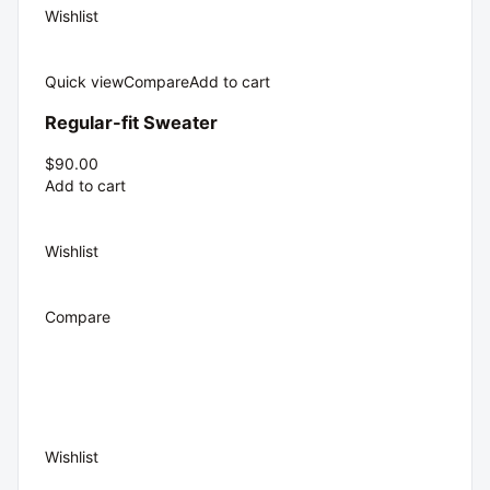
Wishlist
Quick view
Compare
Add to cart
Regular-fit Sweater
$90.00
Add to cart
Wishlist
Compare
Wishlist