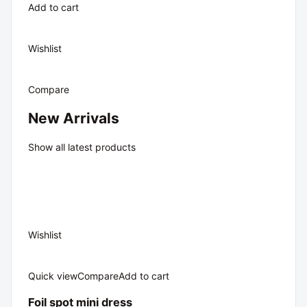
Add to cart
Wishlist
Compare
New Arrivals
Show all latest products
Wishlist
Quick view
Compare
Add to cart
Foil spot mini dress