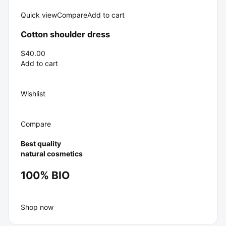
Quick view
Compare
Add to cart
Cotton shoulder dress
$40.00
Add to cart
Wishlist
Compare
Best quality
natural cosmetics
100% BIO
Shop now