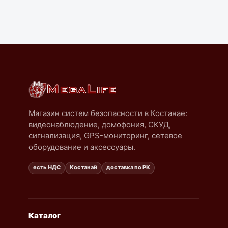
Магазин систем безопасности в Костанае:
видеонаблюдение, домофония, СКУД,
сигнализация, GPS-мониторинг, сетевое
оборудование и аксессуары.
есть НДС
Костанай
доставка по РК
Каталог