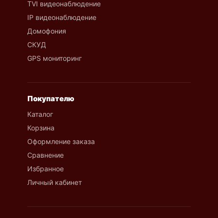
TVI видеонаблюдение
IP видеонаблюдение
Домофония
СКУД
GPS мониторинг
Покупателю
Каталог
Корзина
Оформление заказа
Сравнение
Избранное
Личный кабинет