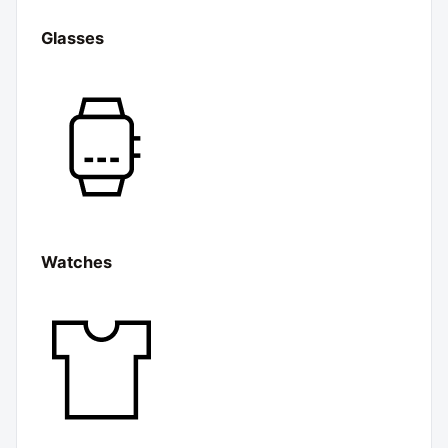
Glasses
Watches