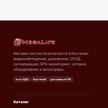
Магазин систем безопасности в Костанае:
видеонаблюдение, домофония, СКУД,
сигнализация, GPS-мониторинг, сетевое
оборудование и аксессуары.
есть НДС
Костанай
доставка по РК
Каталог