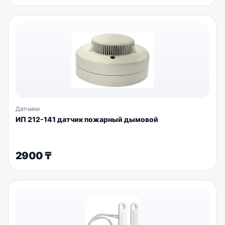
Датчики
ИП 212-141 датчик пожарный дымовой
2900
₸