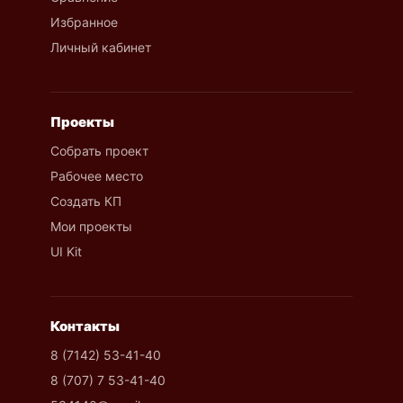
Избранное
Личный кабинет
Проекты
Собрать проект
Рабочее место
Создать КП
Мои проекты
UI Kit
Контакты
8 (7142) 53-41-40
8 (707) 7 53-41-40