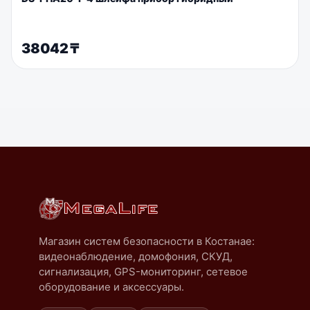
38042
₸
Магазин систем безопасности в Костанае:
видеонаблюдение, домофония, СКУД,
сигнализация, GPS-мониторинг, сетевое
оборудование и аксессуары.