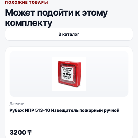
ПОХОЖИЕ ТОВАРЫ
Может подойти к этому
комплекту
В каталог
Датчики
Рубеж ИПР 513-10 Извещатель пожарный ручной
3200
₸