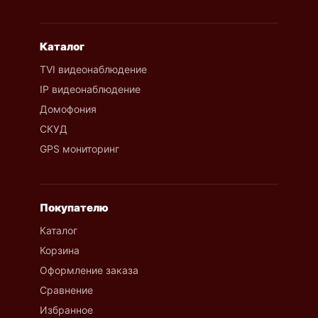
Каталог
TVI видеонаблюдение
IP видеонаблюдение
Домофония
СКУД
GPS мониторинг
Покупателю
Каталог
Корзина
Оформление заказа
Сравнение
Избранное