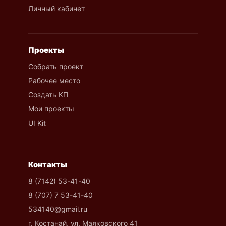
Личный кабинет
Проекты
Собрать проект
Рабочее место
Создать КП
Мои проекты
UI Kit
Контакты
8 (7142) 53-41-40
8 (707) 7 53-41-40
534140@gmail.ru
г. Костанай, ул. Маяковского 41