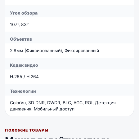
Угол обзора
107°, 83°
Объектив
2.8мм (Фиксированный), Фиксированный
Кодек видео
H.265 / H.264
Технологии
ColorVu, 3D DNR, DWDR, BLC, AGC, ROI, Детекция
движения, Мобильный доступ
ПОХОЖИЕ ТОВАРЫ