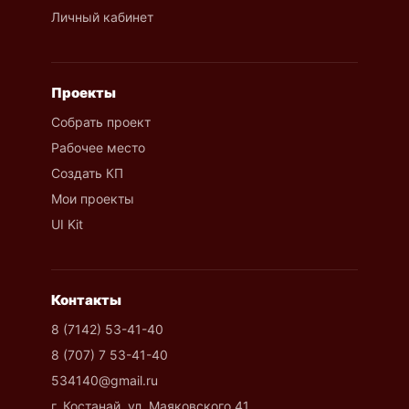
Личный кабинет
Проекты
Собрать проект
Рабочее место
Создать КП
Мои проекты
UI Kit
Контакты
8 (7142) 53-41-40
8 (707) 7 53-41-40
534140@gmail.ru
г. Костанай, ул. Маяковского 41