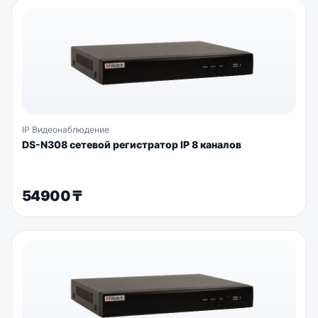
IP Видеонаблюдение
DS-N308 сетевой регистратор IP 8 каналов
54900
₸