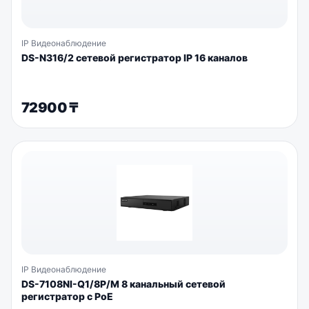
IP Видеонаблюдение
DS-N316/2 сетевой регистратор IP 16 каналов
72900
₸
IP Видеонаблюдение
DS-7108NI-Q1/8P/M 8 канальный сетевой
регистратор с PoE