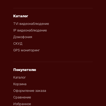
Каталог
TVI видеонаблюдение
IP видеонаблюдение
Домофония
СКУД
GPS мониторинг
Покупателю
Каталог
Корзина
Оформление заказа
Сравнение
Избранное